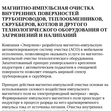
МАГНИТНО-ИМПУЛЬСНАЯ ОЧИСТКА
ВНУТРЕННИХ ПОВЕРХНОСТЕЙ
ТРУБОПРОВОДОВ, ТЕПЛООБМЕННИКОВ,
СКРУББЕРОВ, КОТЛОВ И ДРУГОГО
ТЕХНОЛОГИЧЕСКОГО ОБОРУДОВАНИЯ ОТ
ЗАГРЯЗНЕНИЙ И НАЛИПАНИЙ
Компания «Энерлинк» разработала магнитно-импульсную
автоматизированную систему очистки (АСО) в мобильном
исполнении, позволяющую оказывать услуги по магнитно-
импульсной очистке технологического оборудования.
Запатентованный принцип универсального крепления
индукторов с автоматическим поджатием к очищаемой
поверхности позволяет очищать широкий спектр
трубопроводов и скрубберов.
Принцип действия магнитно-импульсной очистки основан на
использовании силового воздействия импульсного
магнитного поля на электропроводный материал - якорь.
Формирование импульсного магнитного поля происходит в
индукторе в процессе разряда на него кратковременного
импульса тока от источника питания. Очистка внутренних